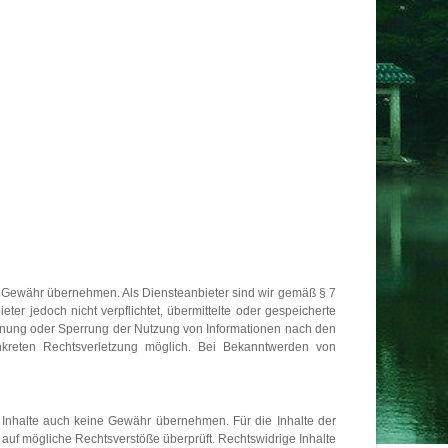
keine Gewähr übernehmen. Als Diensteanbieter sind wir gemäß § 7
er jedoch nicht verpflichtet, übermittelte oder gespeicherte
ernung oder Sperrung der Nutzung von Informationen nach den
nkreten Rechtsverletzung möglich. Bei Bekanntwerden von
n Inhalte auch keine Gewähr übernehmen. Für die Inhalte der
ng auf mögliche Rechtsverstöße überprüft. Rechtswidrige Inhalte