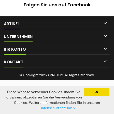
Folgen Sie uns auf Facebook

ARTIKEL

UNTERNEHMEN

IHR KONTO

KONTAKT
© Copyright 2026 AMM-TCM. All Rights Reserved.
Diese Website verwendet Cookies. Indem Sie
✖
fortfahren, akzeptieren Sie die Verwendung von
Cookies. Weitere Informationen finden Sie in unseren
Datenschutzrichtlinien