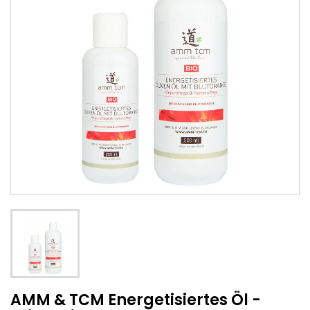
AMM & TCM Energetisiertes Öl -