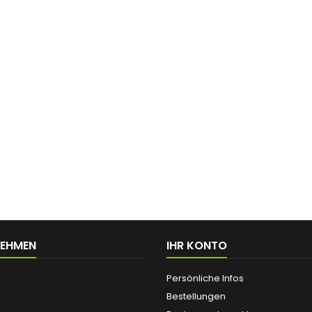
NEHMEN
IHR KONTO
Persönliche Infos
Bestellungen