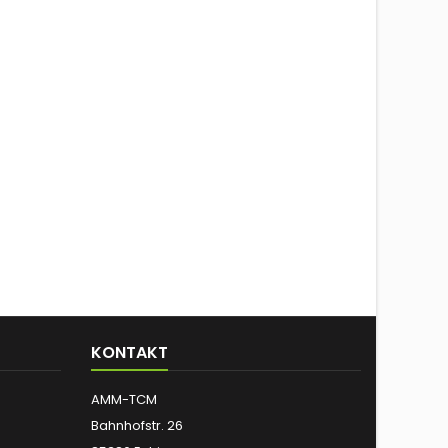
KONTAKT
AMM-TCM
Bahnhofstr. 26