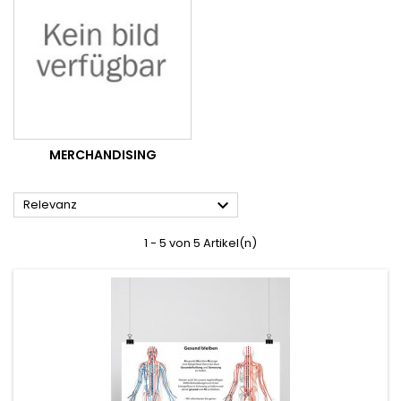
MERCHANDISING

Relevanz
1 - 5 von 5 Artikel(n)