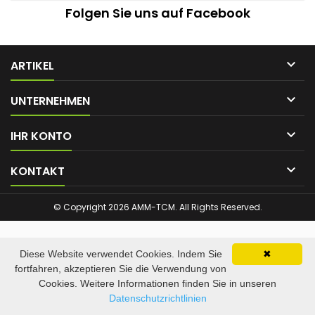
Folgen Sie uns auf Facebook

ARTIKEL

UNTERNEHMEN

IHR KONTO

KONTAKT
© Copyright 2026 AMM-TCM. All Rights Reserved.
Diese Website verwendet Cookies. Indem Sie
✖
fortfahren, akzeptieren Sie die Verwendung von
Cookies. Weitere Informationen finden Sie in unseren
Datenschutzrichtlinien