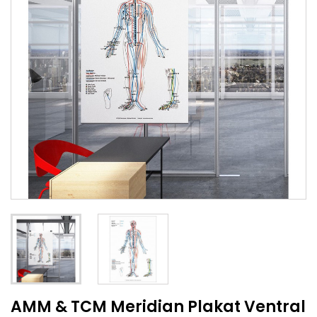
AMM & TCM Meridian Plakat Ventral