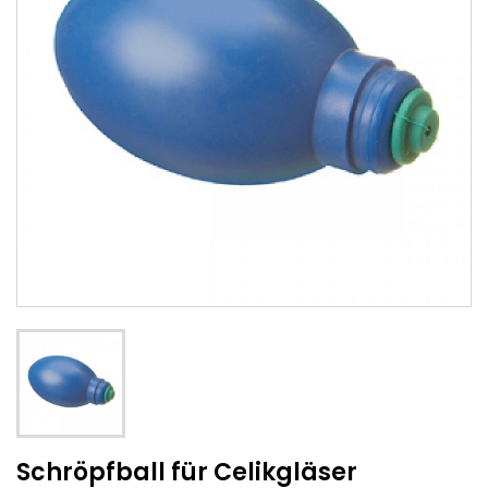
Schröpfball für Celikgläser