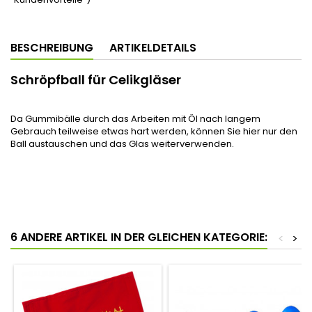
BESCHREIBUNG
ARTIKELDETAILS
Schröpfball für Celikgläser
Da Gummibälle durch das Arbeiten mit Öl nach langem
Gebrauch teilweise etwas hart werden, können Sie hier nur den
Ball austauschen und das Glas weiterverwenden.
6 ANDERE ARTIKEL IN DER GLEICHEN KATEGORIE:
<
>