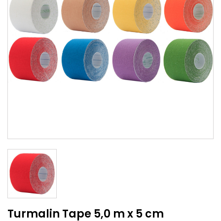
Turmalin Tape 5,0 m x 5 cm