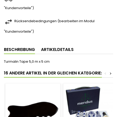
"Kundenvorteile")
Rücksendebedingungen (bearbeiten im Modul
"Kundenvorteile")
BESCHREIBUNG
ARTIKELDETAILS
Turmalin Tape 5,0 m x 5 cm
16 ANDERE ARTIKEL IN DER GLEICHEN KATEGORIE:
<
>